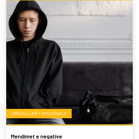
ÇRREGULLIMET EMOCIONALE
Mendimet e negative