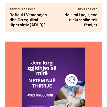
PREVIOUS ARTICLE
NEXT ARTICLE
Deficiti i Vëmendjes
Ndikimi i pajisjeve
dhe Çrregullimi
elektronike tek
Hiperaktiv (ADHD)?
fëmijët