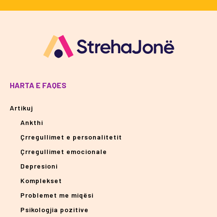
HARTA E FAQES
Artikuj
Ankthi
Çrregullimet e personalitetit
Çrregullimet emocionale
Depresioni
Komplekset
Problemet me miqësi
Psikologjia pozitive