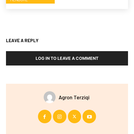
LEAVE A REPLY
LOG IN TO LEAVE A COMMENT
Agron Terziqi