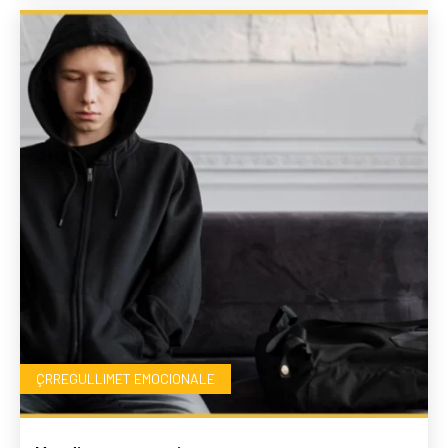
ÇRREGULLIMET EMOCIONALE