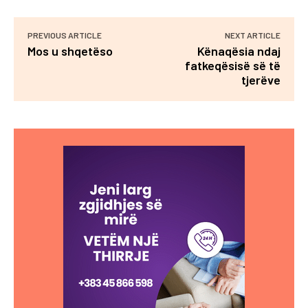
PREVIOUS ARTICLE
NEXT ARTICLE
Mos u shqetëso
Kënaqësia ndaj
fatkeqësisë së të
tjerëve